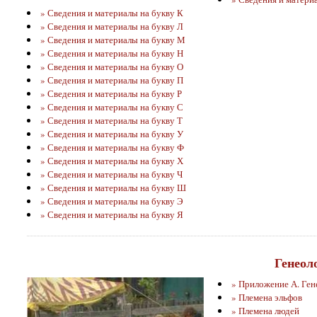
» Сведения и материалы на букву К
» Сведения и материалы на букву Л
» Сведения и материалы на букву М
» Сведения и материалы на букву Н
» Сведения и материалы на букву О
» Сведения и материалы на букву П
» Сведения и материалы на букву Р
» Сведения и материалы на букву С
» Сведения и материалы на букву Т
» Сведения и материалы на букву У
» Сведения и материалы на букву Ф
» Сведения и материалы на букву Х
» Сведения и материалы на букву Ч
» Сведения и материалы на букву Ш
» Сведения и материалы на букву Э
» Сведения и материалы на букву Я
Генеол
» Приложение А. Ген
» Племена эльфов
» Племена людей